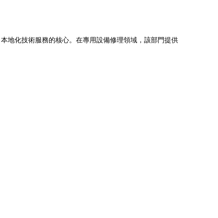
、本地化技術服務的核心。在專用設備修理領域，該部門提供